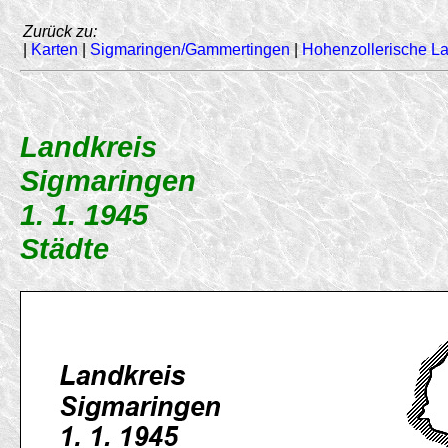
Zurück zu:
|
Karten
|
Sigmaringen/Gammertingen
|
Hohenzollerische L
Landkreis
Sigmaringen
1. 1. 1945
Städte