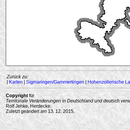
Zurück zu:
|
Karten
|
Sigmaringen/Gammertingen
|
Hohenzollerische L
Copyright
für
Territoriale Veränderungen in Deutschland und deutsch ver
Rolf Jehke, Herdecke.
Zuletzt geändert am 13. 12. 2015.