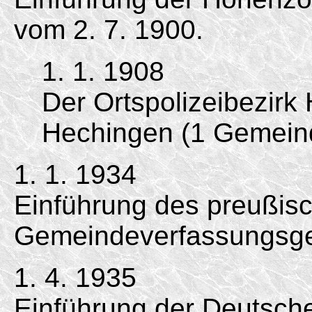
vom 2. 7. 1900.
1. 1. 1908
Der Ortspolizeibezirk
Hechingen (1 Gemein
1. 1. 1934
Einführung des preußis
Gemeindeverfassungsge
1. 4. 1935
Einführung der Deutsc