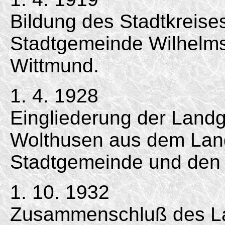
Bildung des Stadtkreis
Stadtgemeinde Wilhelms
Wittmund.
1. 4. 1928
Eingliederung der Lan
Wolthusen aus dem Land
Stadtgemeinde und den 
1. 10. 1932
Zusammenschluß des L