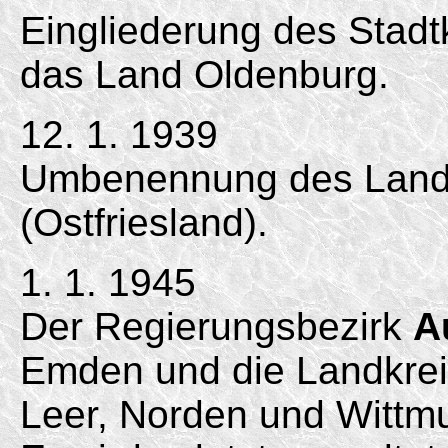
Eingliederung des Stadt
das Land Oldenburg.
12. 1. 1939
Umbenennung des Landkr
(Ostfriesland).
1. 1. 1945
Der Regierungsbezirk
A
Emden und die Landkreis
Leer, Norden und Wittmu