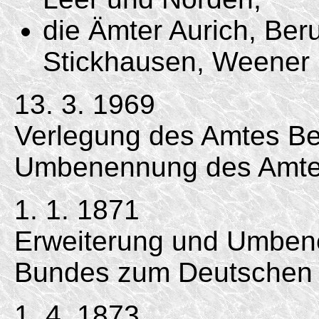
die Ämter Aurich, Be
Stickhausen, Weener 
13. 3. 1969
Verlegung des Amtes B
Umbenennung des Amtes
1. 1. 1871
Erweiterung und Umben
Bundes zum Deutschen 
1. 4. 1873