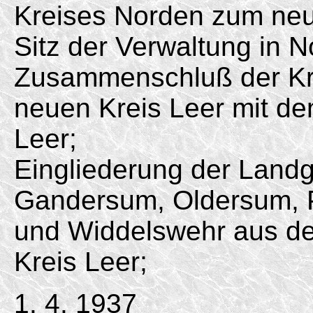
Kreises Norden zum neu
Sitz der Verwaltung in N
Zusammenschluß der Kr
neuen Kreis Leer mit de
Leer;
Eingliederung der Lan
Gandersum, Oldersum, P
und Widdelswehr aus de
Kreis Leer;
1. 4. 1937