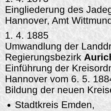
Eingliederung des Jadeg
Hannover, Amt Wittmund,
1. 4. 1885
Umwandlung der Landdro
Regierungsbezirk
Auric
Einführung der Kreisord
Hannover vom 6. 5. 188
Bildung der neuen Kreis
Stadtkreis Emden,