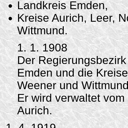
Landkreis Emden,
Kreise Aurich, Leer, 
Wittmund.
1. 1. 1908
Der Regierungsbezirk 
Emden und die Kreise 
Weener und Wittmund 
Er wird verwaltet vom
Aurich.
1. 4. 1919