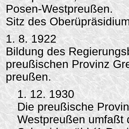
Posen-Westpreußen.
Sitz des Oberüpräsidium
1. 8. 1922
Bildung des Regierungs
preußischen Provinz G
preußen.
1. 12. 1930
Die preußische Provi
Westpreußen umfaßt 