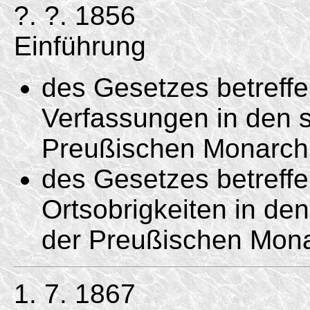
?. ?. 1856
Einführung
des Gesetzes betreff
Verfassungen in den s
Preußischen Monarchi
des Gesetzes betreffe
Ortsobrigkeiten in de
der Preußischen Mona
1. 7. 1867