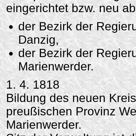
eingerichtet bzw. neu a
der Bezirk der Regie
Danzig,
der Bezirk der Regie
Marienwerder.
1. 4. 1818
Bildung des neuen Krei
preußischen Provinz We
Marienwerder.