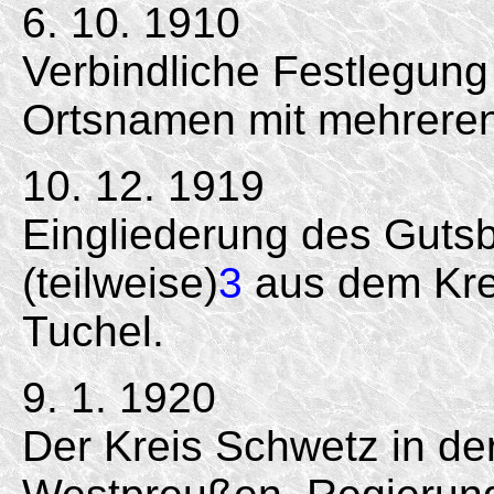
6. 10. 1910
Verbindliche Festlegung
Ortsnamen mit mehrere
10. 12. 1919
Eingliederung des Gutsb
(teilweise)
3
aus dem Krei
Tuchel.
9. 1. 1920
Der Kreis Schwetz in de