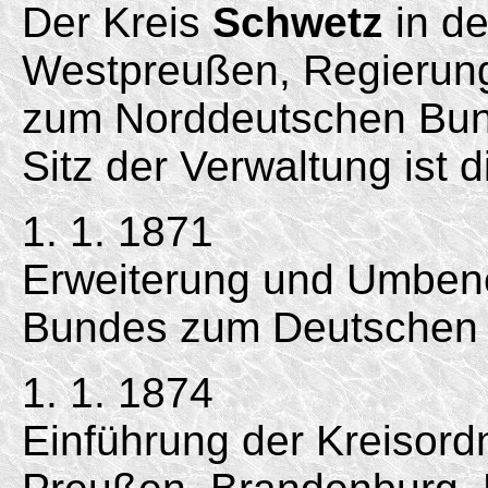
Der Kreis
Schwetz
in de
Westpreußen, Regierungs
zum Norddeutschen Bun
Sitz der Verwaltung ist
1. 1. 1871
Erweiterung und Umben
Bundes zum Deutschen 
1. 1. 1874
Einführung der Kreisord