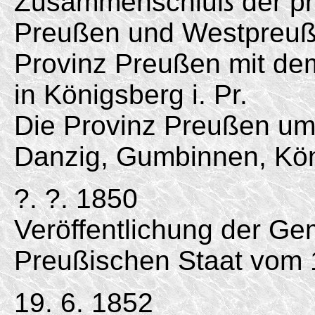
Zusammenschluß der pr
Preußen und Westpreuß
Provinz Preußen mit de
in Königsberg i. Pr.
Die Provinz Preußen um
Danzig, Gumbinnen, Kön
?. ?. 1850
Veröffentlichung der G
Preußischen Staat vom 1
19. 6. 1852