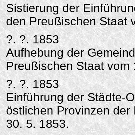
Sistierung der Einführu
den Preußischen Staat v
?. ?. 1853
Aufhebung der Gemeind
Preußischen Staat vom 1
?. ?. 1853
Einführung der Städte-O
östlichen Provinzen de
30. 5. 1853.