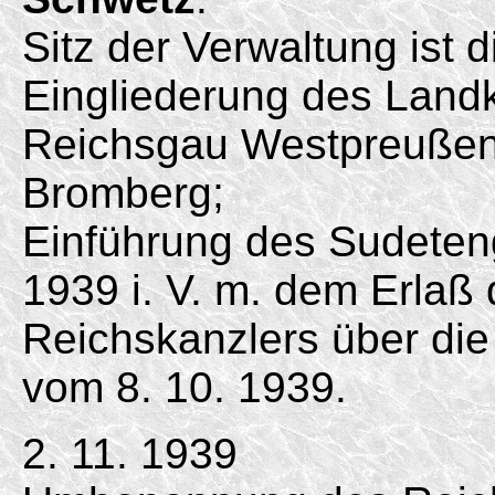
Sitz der Verwaltung ist 
Eingliederung des Land
Reichsgau Westpreußen
Bromberg;
Einführung des Sudeten
1939 i. V. m. dem Erlaß
Reichskanzlers über die
vom 8. 10. 1939.
2. 11. 1939