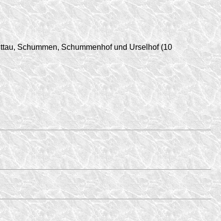
hüttau, Schummen, Schummenhof und Urselhof (10