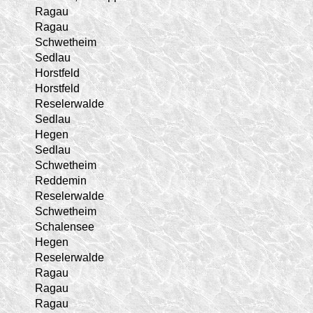
Ragau
Ragau
Schwetheim
Sedlau
Horstfeld
Horstfeld
Reselerwalde
Sedlau
Hegen
Sedlau
Schwetheim
Reddemin
Reselerwalde
Schwetheim
Schalensee
Hegen
Reselerwalde
Ragau
Ragau
Ragau