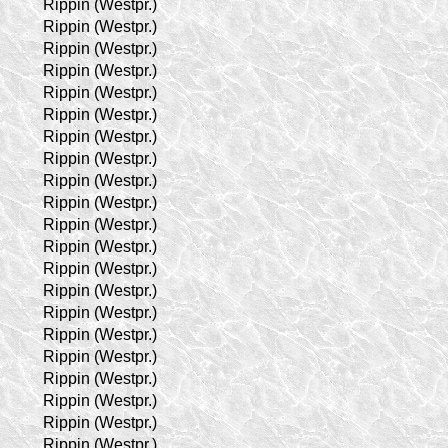
Rippin (Westpr.)
Rippin (Westpr.)
Rippin (Westpr.)
Rippin (Westpr.)
Rippin (Westpr.)
Rippin (Westpr.)
Rippin (Westpr.)
Rippin (Westpr.)
Rippin (Westpr.)
Rippin (Westpr.)
Rippin (Westpr.)
Rippin (Westpr.)
Rippin (Westpr.)
Rippin (Westpr.)
Rippin (Westpr.)
Rippin (Westpr.)
Rippin (Westpr.)
Rippin (Westpr.)
Rippin (Westpr.)
Rippin (Westpr.)
Rippin (Westpr.)