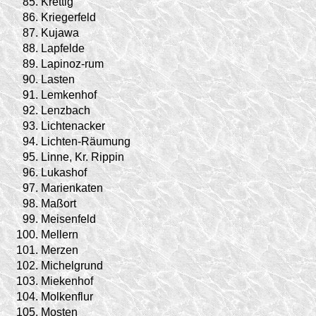
85.
Krettig
86.
Kriegerfeld
87.
Kujawa
88.
Lapfelde
89.
Lapinoz-rum
90.
Lasten
91.
Lemkenhof
92.
Lenzbach
93.
Lichtenacker
94.
Lichten-Räumung
95.
Linne, Kr. Rippin
96.
Lukashof
97.
Marienkaten
98.
Maßort
99.
Meisenfeld
100.
Mellern
101.
Merzen
102.
Michelgrund
103.
Miekenhof
104.
Molkenflur
105.
Mosten