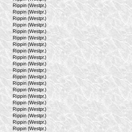
Rippin (Westpr.)
Rippin (Westpr.)
Rippin (Westpr.)
Rippin (Westpr.)
Rippin (Westpr.)
Rippin (Westpr.)
Rippin (Westpr.)
Rippin (Westpr.)
Rippin (Westpr.)
Rippin (Westpr.)
Rippin (Westpr.)
Rippin (Westpr.)
Rippin (Westpr.)
Rippin (Westpr.)
Rippin (Westpr.)
Rippin (Westpr.)
Rippin (Westpr.)
Rippin (Westpr.)
Rippin (Westpr.)
Rippin (Westpr.)