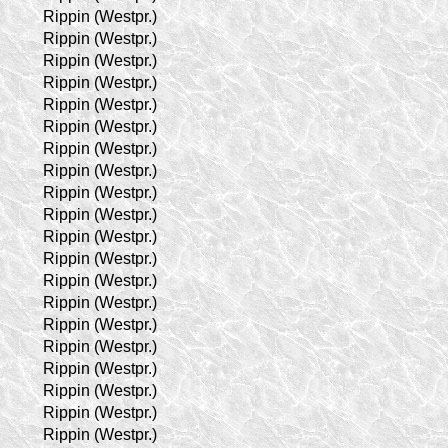
Rippin (Westpr.)
Rippin (Westpr.)
Rippin (Westpr.)
Rippin (Westpr.)
Rippin (Westpr.)
Rippin (Westpr.)
Rippin (Westpr.)
Rippin (Westpr.)
Rippin (Westpr.)
Rippin (Westpr.)
Rippin (Westpr.)
Rippin (Westpr.)
Rippin (Westpr.)
Rippin (Westpr.)
Rippin (Westpr.)
Rippin (Westpr.)
Rippin (Westpr.)
Rippin (Westpr.)
Rippin (Westpr.)
Rippin (Westpr.)