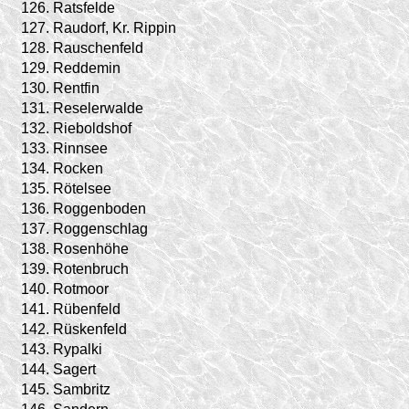
126.
Ratsfelde
127.
Raudorf, Kr. Rippin
128.
Rauschenfeld
129.
Reddemin
130.
Rentfin
131.
Reselerwalde
132.
Rieboldshof
133.
Rinnsee
134.
Rocken
135.
Rötelsee
136.
Roggenboden
137.
Roggenschlag
138.
Rosenhöhe
139.
Rotenbruch
140.
Rotmoor
141.
Rübenfeld
142.
Rüskenfeld
143.
Rypalki
144.
Sagert
145.
Sambritz