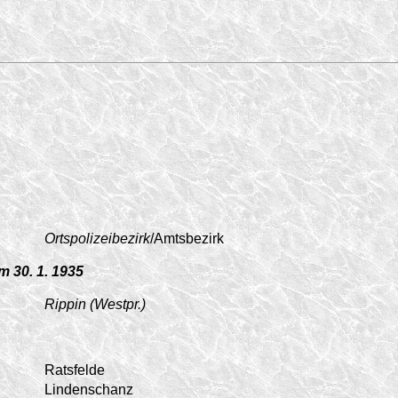
Ortspolizeibezirk
/
Amtsbezirk
 30. 1. 1935
Rippin (Westpr.)
Ratsfelde
Lindenschanz