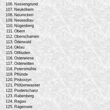
106.
Nassengrund
107.
Neuköbern
108.
Neurocken
109.
Neusedlau
110.
Nügenberg
111.
Obern
112.
Oberscharnen
113.
Öderwald
114.
Oklau
115.
Ollbuden
116.
Osterwiese
117.
Osterwitten
118.
Petersmühle
119.
Pfründe
120.
Piskorzyn
121.
Plötzenwasser
122.
Posterschanz
123.
Rabenberg
124.
Ragau
125.
Ragensee