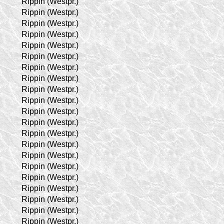
Rippin (Westpr.)
Rippin (Westpr.)
Rippin (Westpr.)
Rippin (Westpr.)
Rippin (Westpr.)
Rippin (Westpr.)
Rippin (Westpr.)
Rippin (Westpr.)
Rippin (Westpr.)
Rippin (Westpr.)
Rippin (Westpr.)
Rippin (Westpr.)
Rippin (Westpr.)
Rippin (Westpr.)
Rippin (Westpr.)
Rippin (Westpr.)
Rippin (Westpr.)
Rippin (Westpr.)
Rippin (Westpr.)
Rippin (Westpr.)
Rippin (Westpr.)