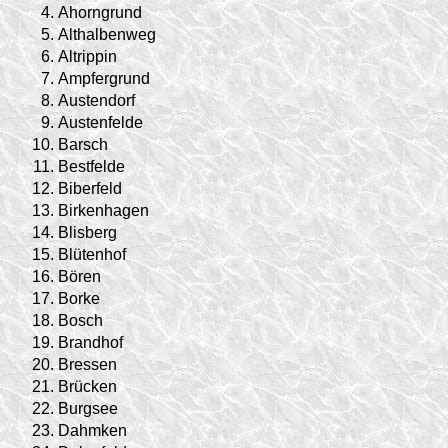
4.
Ahorngrund
5.
Althalbenweg
6.
Altrippin
7.
Ampfergrund
8.
Austendorf
9.
Austenfelde
10.
Barsch
11.
Bestfelde
12.
Biberfeld
13.
Birkenhagen
14.
Blisberg
15.
Blütenhof
16.
Bören
17.
Borke
18.
Bosch
19.
Brandhof
20.
Bressen
21.
Brücken
22.
Burgsee
23.
Dahmken