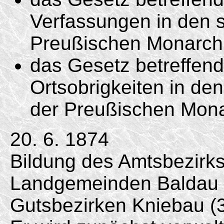
Verfassungen in den s
Preußischen Monarchi
das Gesetz betreffend
Ortsobrigkeiten in de
der Preußischen Mona
20. 6. 1874
Bildung des Amtsbezirk
Landgemeinden Baldau 
Gutsbezirken Kniebau (