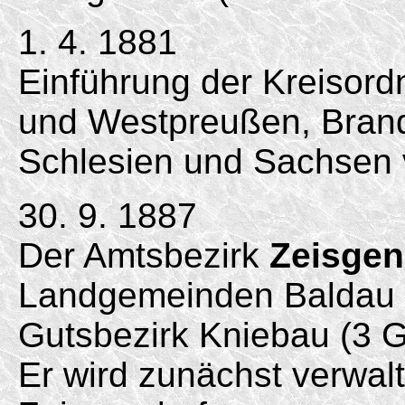
1. 4. 1881
Einführung der Kreisord
und Westpreußen, Bran
Schlesien und Sachsen 
30. 9. 1887
Der Amtsbezirk
Zeisgen
Landgemeinden Baldau 
Gutsbezirk Kniebau (3 
Er wird zunächst verwal