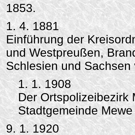
1853.
1. 4. 1881
Einführung der Kreisord
und Westpreußen, Bran
Schlesien und Sachsen 
1. 1. 1908
Der Ortspolizeibezirk
Stadtgemeinde Mewe 
9. 1. 1920