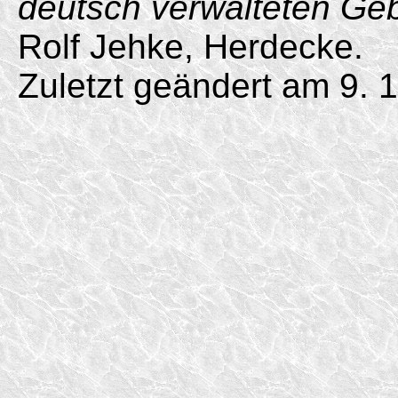
deutsch verwalteten Ge
Rolf Jehke, Herdecke.
Zuletzt geändert am 9. 