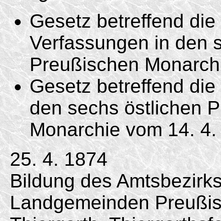
Gesetz betreffend di
Verfassungen in den s
Preußischen Monarc
Gesetz betreffend die 
den sechs östlichen 
Monarchie vom
14. 4.
25. 4. 1874
Bildung des Amtsbezirk
Landgemeinden Preußisc