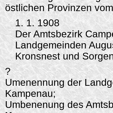
östlichen Provinzen vom
1. 1. 1908
Der Amtsbezirk Camp
Landgemeinden Augu
Kronsnest und Sorgen
?
Umenennung der Landg
Kampenau;
Umbenenung des Amtsb