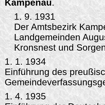
Kampenau
.
1. 9. 1931
Der Amtsbezirk Kamp
Landgemeinden Augu
Kronsnest und Sorgen
1. 1. 1934
Einführung des preußis
Gemeindeverfassungsge
1. 4. 1935