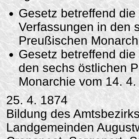
Gesetz betreffend di
Verfassungen in den s
Preußischen Monarc
Gesetz betreffend die 
den sechs östlichen 
Monarchie vom
14. 4.
25. 4. 1874
Bildung des Amtsbezirk
Landgemeinden August