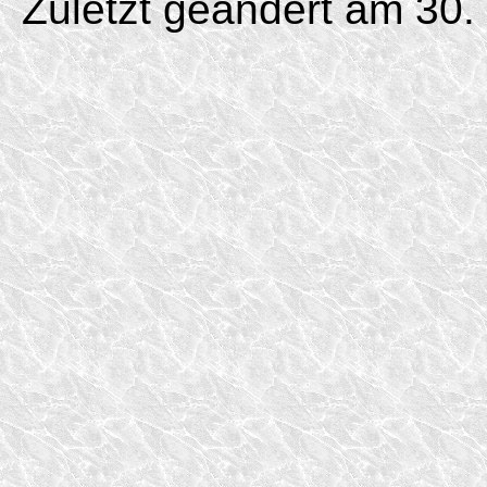
Zuletzt geändert am 30.