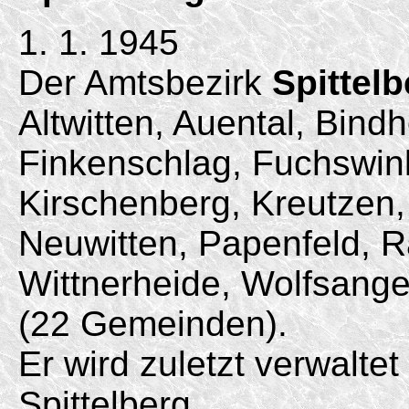
1. 1. 1945
Der Amtsbezirk
Spittelb
Altwitten, Auental, Bindh
Finkenschlag, Fuchswin
Kirschenberg, Kreutzen
Neuwitten, Papenfeld, R
Wittnerheide, Wolfsange
(22 Gemeinden).
Er wird zuletzt verwalt
Spittelberg.