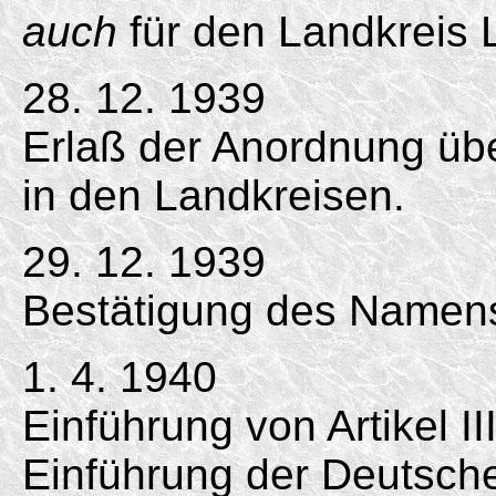
auch
für den Landkreis 
28. 12. 1939
Erlaß der Anordnung üb
in den Landkreisen.
29. 12. 1939
Bestätigung des Namens
1. 4. 1940
Einführung von Artikel II
Einführung der Deutsc