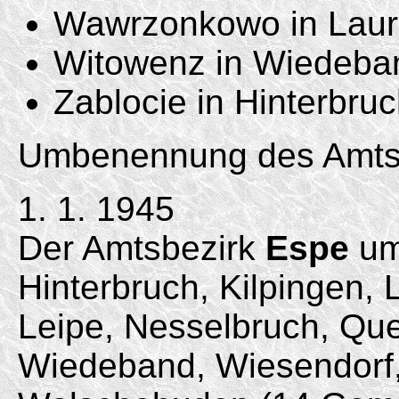
Wawrzonkowo in Laur
Witowenz in Wiedeba
Zablocie in Hinterbruc
Umbenennung des Amts
1. 1. 1945
Der Amtsbezirk
Espe
um
Hinterbruch, Kilpingen, 
Leipe, Nesselbruch, Que
Wiedeband, Wiesendorf,