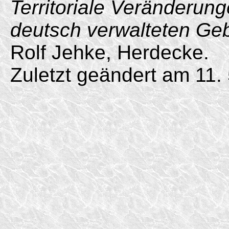
Territoriale Veränderun
deutsch verwalteten Ge
Rolf Jehke, Herdecke.
Zuletzt geändert am 11. 