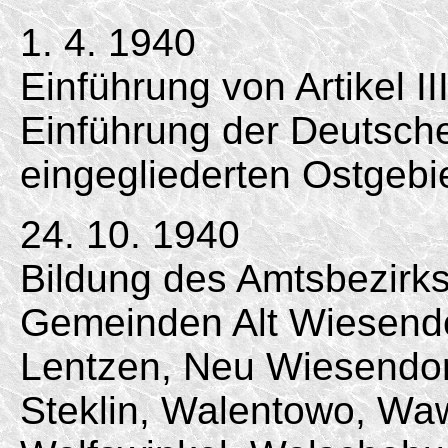
1. 4. 1940
Einführung von Artikel II
Einführung der Deutsc
eingegliederten Ostgebi
24. 10. 1940
Bildung des Amtsbezirk
Gemeinden Alt Wiesendor
Lentzen, Neu Wiesendor
Steklin, Walentowo, Wa