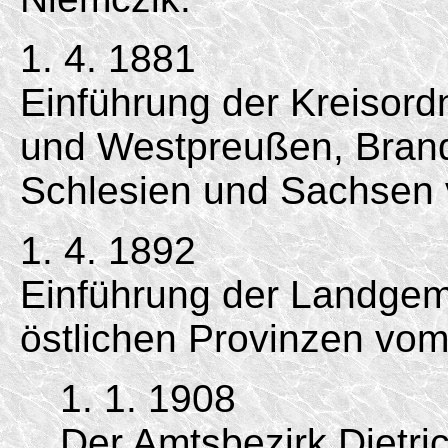
1. 4. 1881
Einführung der Kreisord
und Westpreußen, Bran
Schlesien und Sachsen 
1. 4. 1892
Einführung der Landgem
östlichen Provinzen vom
1. 1. 1908
Der Amtsbezirk Dietri