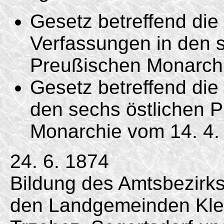
Gesetz betreffend di
Verfassungen in den s
Preußischen Monarc
Gesetz betreffend die 
den sechs östlichen 
Monarchie vom
14. 4.
24. 6. 1874
Bildung des Amtsbezirk
den Landgemeinden Klei