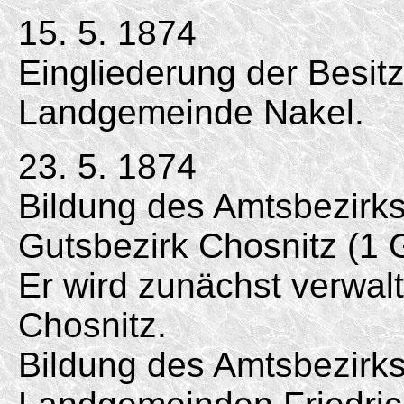
15. 5. 1874
Eingliederung der Besi
Landgemeinde Nakel.
23. 5. 1874
Bildung des Amtsbezirk
Gutsbezirk Chosnitz (1 G
Er wird zunächst verwal
Chosnitz.
Bildung des Amtsbezirk