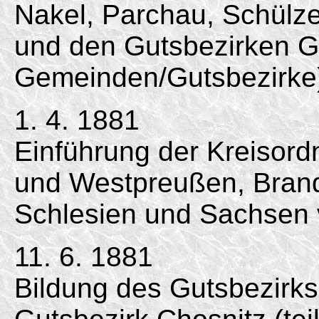
Nakel, Parchau, Schül
und den Gutsbezirken Gl
Gemeinden/Gutsbezirke
1. 4. 1881
Einführung der Kreisord
und Westpreußen, Bran
Schlesien und Sachsen 
11. 6. 1881
Bildung des Gutsbezirks