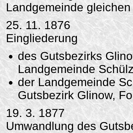
Landgemeinde gleichen
25. 11. 1876
Eingliederung
des Gutsbezirks Glinow
Landgemeinde Schülz
der Landgemeinde Sch
Gutsbezirk Glinow, Fo
19. 3. 1877
Umwandlung des Gutsb