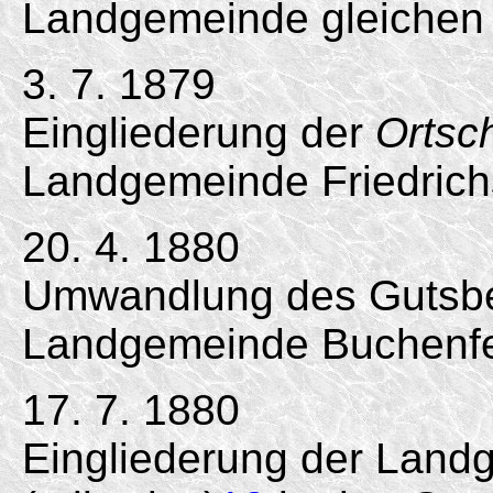
Landgemeinde gleichen
3. 7. 1879
Eingliederung der
Ortsc
Landgemeinde Friedrichs
20. 4. 1880
Umwandlung des Gutsbez
Landgemeinde Buchenfe
17. 7. 1880
Eingliederung der Land