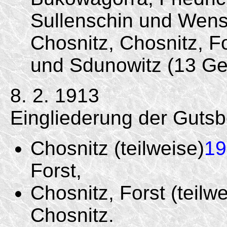
Sullenschin und Wensi
Chosnitz, Chosnitz, F
und Sdunowitz (13 Ge
8. 2. 1913
Eingliederung der Gutsb
Chosnitz (teilweise)
19
Forst,
Chosnitz, Forst (teilwe
Chosnitz.