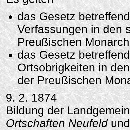
das Gesetz betreffen
Verfassungen in den s
Preußischen Monarchi
das Gesetz betreffend
Ortsobrigkeiten in de
der Preußischen Mona
9. 2. 1874
Bildung der Landgemeind
Ortschaften Neufeld
un