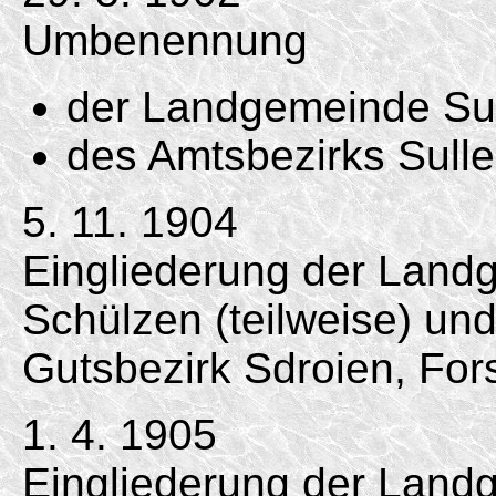
Umbenennung
der Landgemeinde Sull
des Amtsbezirks Sulle
5. 11. 1904
Eingliederung der Landg
Schülzen (teilweise) und
Gutsbezirk Sdroien, Fors
1. 4. 1905
Eingliederung der Lan