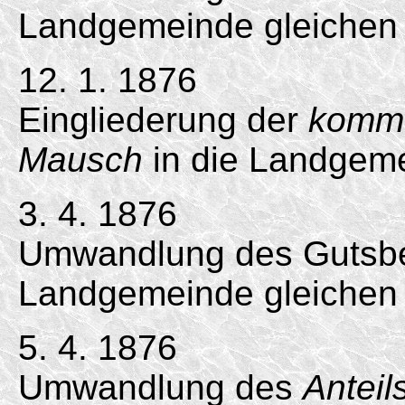
Landgemeinde gleichen
12. 1. 1876
Eingliederung der
kommu
Mausch
in die Landgem
3. 4. 1876
Umwandlung des Gutsbez
Landgemeinde gleichen
5. 4. 1876
Umwandlung des
Anteil