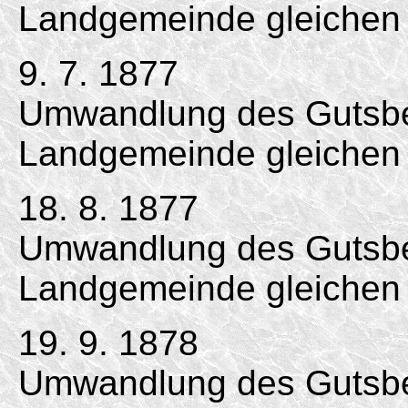
Landgemeinde gleichen
9. 7. 1877
Umwandlung des Gutsbez
Landgemeinde gleichen
18. 8. 1877
Umwandlung des Gutsbe
Landgemeinde gleichen
19. 9. 1878
Umwandlung des Gutsbe