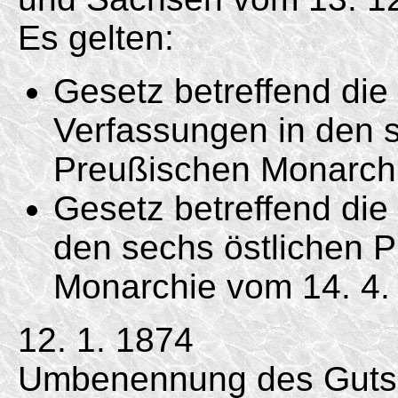
Es gelten:
Gesetz betreffend di
Verfassungen in den s
Preußischen Monarc
Gesetz betreffend die 
den sechs östlichen 
Monarchie vom
14. 4.
12. 1. 1874
Umbenennung des Gutsb