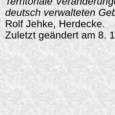
Territoriale Veränderun
deutsch verwalteten Ge
Rolf Jehke, Herdecke.
Zuletzt geändert am 8. 