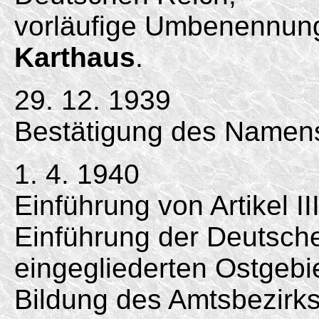
vorläufige Umbenennung 
Karthaus
.
29. 12. 1939
Bestätigung des Namens
1. 4. 1940
Einführung von Artikel II
Einführung der Deutsc
eingegliederten Ostgebi
Bildung des Amtsbezirk