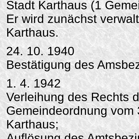
Stadt Karthaus (1 Geme
Er wird zunächst verwa
Karthaus.
24. 10. 1940
Bestätigung des Amsbez
1. 4. 1942
Verleihung des Rechts 
Gemeindeordnung vom 30
Karthaus;
Auflösung des Amtsbezi