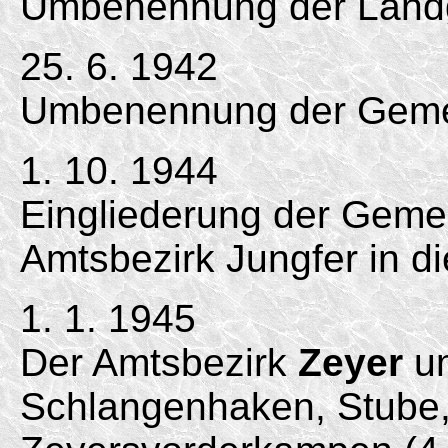
Umbenennung der Land
25. 6. 1942
Umbenennung der Gemei
1. 10. 1944
Eingliederung der Geme
Amtsbezirk Jungfer in d
1. 1. 1945
Der Amtsbezirk
Zeyer
um
Schlangenhaken, Stube,