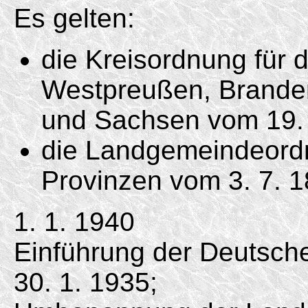
Es gelten:
die Kreisordnung für 
Westpreußen, Brande
und Sachsen vom 19. 
die Landgemeindeordn
Provinzen vom 3. 7. 1
1. 1. 1940
Einführung der Deutsc
30. 1. 1935;