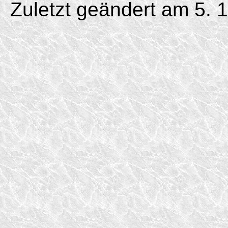
Zuletzt geändert am 5. 