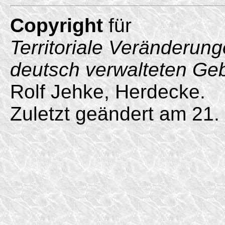
Copyright
für
Territoriale Veränderun
deutsch verwalteten Ge
Rolf Jehke, Herdecke.
Zuletzt geändert am 21.