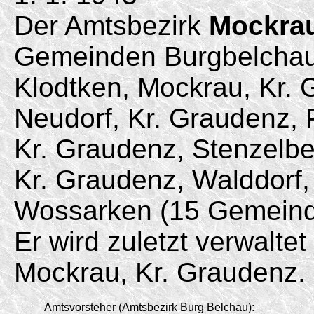
Der Amtsbezirk
Mockrau
Gemeinden Burgbelchau
Klodtken, Mockrau, Kr.
Neudorf, Kr. Graudenz, 
Kr. Graudenz, Stenzelbe
Kr. Graudenz, Walddorf,
Wossarken (15 Gemeind
Er wird zuletzt verwalt
Mockrau, Kr. Graudenz.
Amtsvorsteher (Amtsbezirk Burg Belchau):