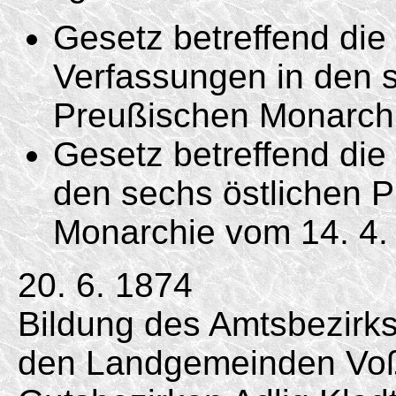
Gesetz betreffend di
Verfassungen in den s
Preußischen Monarc
Gesetz betreffend die 
den sechs östlichen 
Monarchie vom
14. 4.
20. 6. 1874
Bildung des Amtsbezirk
den Landgemeinden Voß