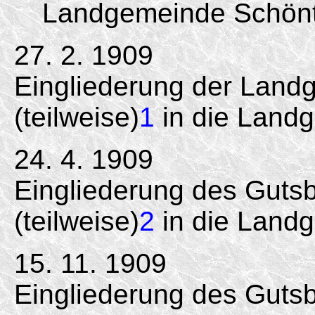
Landgemeinde Schönt
27. 2. 1909
Eingliederung der Land
(teilweise)
1
in die Land
24. 4. 1909
Eingliederung des Guts
(teilweise)
2
in die Land
15. 11. 1909
Eingliederung des Guts